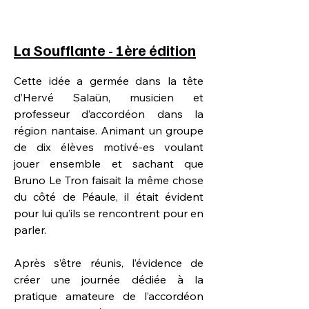
La Soufflante - 1ère édition
Cette idée a germée dans la tête
d’Hervé Salaün, musicien et
professeur d’accordéon dans la
région nantaise. Animant un groupe
de dix élèves motivé-es voulant
jouer ensemble et sachant que
Bruno Le Tron faisait la même chose
du côté de Péaule, il était évident
pour lui qu’ils se rencontrent pour en
parler.
Après s’être réunis, l’évidence de
créer une journée dédiée à la
pratique amateure de l’accordéon