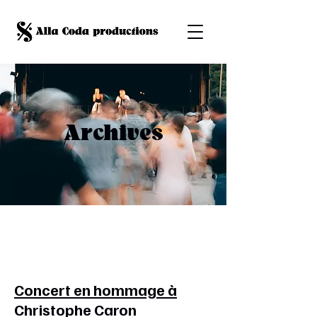
Archives
Concert en hommage à
Christophe Caron