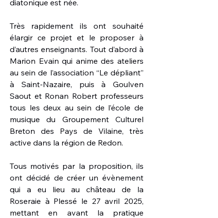
diatonique est née.
Très rapidement ils ont souhaité
élargir ce projet et le proposer à
d’autres enseignants. Tout d’abord à
Marion Evain qui anime des ateliers
au sein de l’association ‘‘Le dépliant’’
à Saint-Nazaire, puis à Goulven
Saout et Ronan Robert professeurs
tous les deux au sein de l’école de
musique du Groupement Culturel
Breton des Pays de Vilaine, très
active dans la région de Redon.
Tous motivés par la proposition, ils
ont décidé de créer un évènement
qui a eu lieu au château de la
Roseraie à Plessé le 27 avril 2025,
mettant en avant la pratique