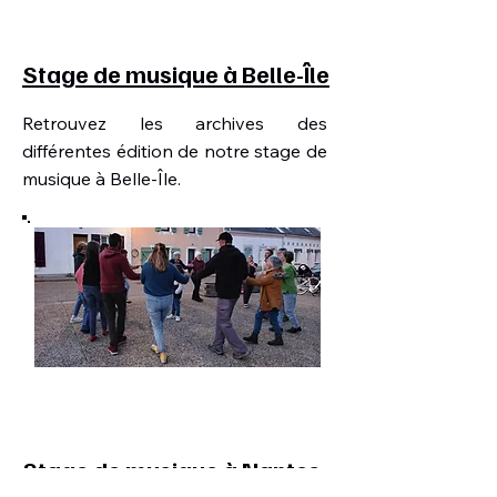
Stage de musique à Belle-Île
Retrouvez les archives des
différentes édition de notre stage de
musique à Belle-Île.
Stage de musique à Nantes