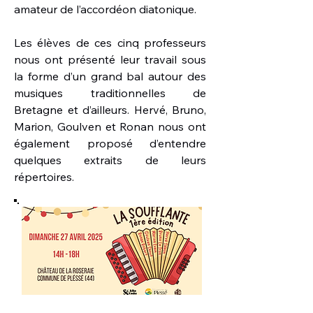
amateur de l’accordéon diatonique.
Les élèves de ces cinq professeurs
nous ont présenté leur travail sous
la forme d’un grand bal autour des
musiques traditionnelles de
Bretagne et d’ailleurs. Hervé, Bruno,
Marion, Goulven et Ronan nous ont
également proposé d’entendre
quelques extraits de leurs
répertoires.