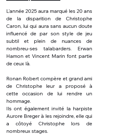
L'année 2025 aura marqué les 20 ans
de la disparition de Christophe
Caron, lui qui aura sans aucun doute
influencé de par son style de jeu
subtil et plein de nuances de
nombreu-ses talabarders. Erwan
Hamon et Vincent Marin font partie
de ceux là.
Ronan Robert compère et grand ami
de Christophe leur a proposé à
cette occasion de lui rendre un
hommage.
Ils ont également invité la harpiste
Aurore Breger à les rejoindre, elle qui
a côtoyé Christophe lors de
nombreux stages.