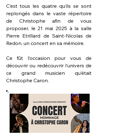
C’est tous les quatre qu’ils se sont
replongés dans le vaste répertoire
de Christophe afin de vous
proposer, le 21 mai 2025 à la salle
Pierre Etrillard de Saint-Nicolas de
Redon, un concert en sa mémoire.
Ce fût l’occasion pour vous de
découvrir ou redécouvrir l’univers de
ce grand musicien qu’était
Christophe Caron.