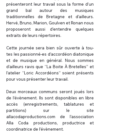
présenteront leur travail sous la forme d’un
grand bal autour des musiques
traditionnelles de Bretagne et d’ailleurs.
Hervé, Bruno, Marion, Goulven et Ronan nous
proposeront aussi d’entendre quelques
extraits de leurs répertoires.
Cette journée sera bien sûr ouverte à tou-
tes les passionné-es d’accordéon diatonique
et de musique en général. Nous sommes
d’ailleurs ravis que ‘‘La Boite À Bretelles’’ et
l’atelier ‘‘Loric Accordéons’’ soient présents
pour vous présenter leur travail.
Deux morceaux communs seront joués lors
de l’évènement. Ils sont disponibles en libre
accès (enregistrements, tablatures et
partitions) sur le site
allacodaproductions.com de l’association
Alla Coda productions, productrice et
coordinatrice de l’évènement.