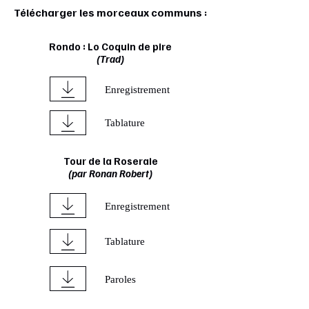
Télécharger les morceaux communs :
Rondo : Lo Coquin de pire
(Trad)
Enregistrement
Tablature
Tour de la Roseraie
(par Ronan Robert)
Enregistrement
Tablature
Paroles