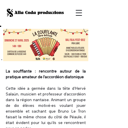
La soufflante : rencontre autour de la
pratique amateur de l’accordéon diatonique
Cette idée a germée dans la tête d’Hervé
Salaün, musicien et professeur d’accordéon
dans la région nantaise. Animant un groupe
de dix élèves motivé-es voulant jouer
ensemble et sachant que Bruno Le Tron
faisait la même chose du côté de Péaule, il
était évident pour lui qu’ils se rencontrent